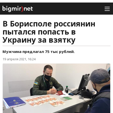
В Борисполе россиянин
пытался попасть в
Украину за взятку
Мужчина предлагал 75 тыс рублей.
19 апреля 2021, 16:24