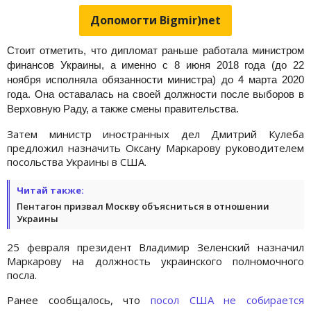
Допомогти Bigmir)net
Стоит отметить, что дипломат раньше работала министром
финансов Украины, а именно с 8 июня 2018 года (до 22
ноября исполняла обязанности министра) до 4 марта 2020
года. Она оставалась на своей должности после выборов в
Верховную Раду, а также смены правительства.
Затем министр иностранных дел Дмитрий Кулеба
предложил назначить Оксану Маркарову руководителем
посольства Украины в США.
Читай также:
Пентагон призвал Москву объясниться в отношении
Украины
25 февраля президент Владимир Зеленский назначил
Маркарову на должность украинского полномочного
посла.
Ранее сообщалось, что
посол США не собирается