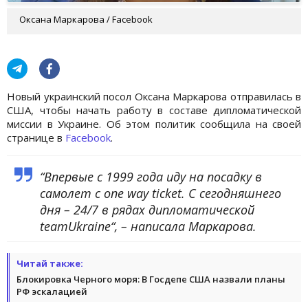
Оксана Маркарова / Facebook
Новый украинский посол Оксана Маркарова отправилась в
США, чтобы начать работу в составе дипломатической
миссии в Украине. Об этом политик сообщила на своей
странице в
Facebook
.
“Впервые с 1999 года иду на посадку в
самолет с one way ticket. С сегодняшнего
дня – 24/7 в рядах дипломатической
teamUkraine“, – написала Маркарова.
Читай также:
Блокировка Черного моря: В Госдепе США назвали планы
РФ эскалацией