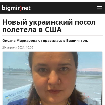
Новый украинский посол
полетела в США
Оксана Маркарова отправилась в Вашингтон.
20 апреля 2021, 10:06