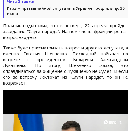
Читай также:
Режим чрезвычайной ситуации в Украине продлили до 30
июня
Политик подытожил, что в четверг, 22 апреля, пройдет
заседание “Слуги народа“. На нем члены фракции решат
вопрос нардепа.
Также будет рассматривать вопрос и другого депутата, а
именно Евгения Шевченко. Последний побывал на
встрече с президентом Беларуси Александром
Лукашенко. По итогу, Шевченко сказал, что
оправдываться за общение с Лукашенко не будет. И если
его за встречу исключат из “Слуги народа“, то он не
возражает.