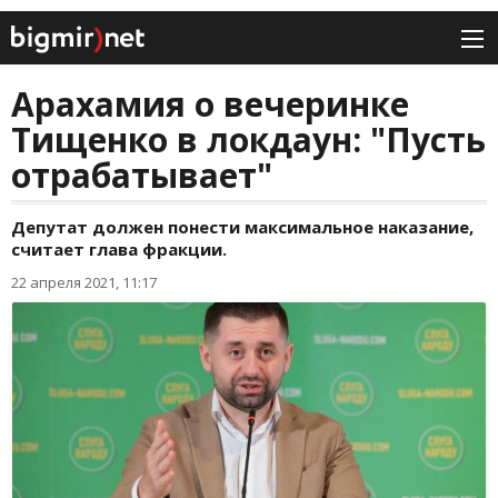
Арахамия о вечеринке
Тищенко в локдаун: "Пусть
отрабатывает"
Депутат должен понести максимальное наказание,
считает глава фракции.
22 апреля 2021, 11:17