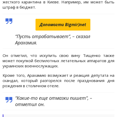
жесткого карантина в Киеве. Например, им может быть
штраф в бюджет.
Допомогти Bigmir)net
“Пусть отрабатывает“, – сказал
Арахамия.
Он отметил, что искупить свою вину Тищенко также
может покупкой беспилотных летательных аппаратов для
украинских военнослужащих.
Кроме того, Арахамию возмужает и реакция депутата на
скандал, который разгорелся после празднования дня
рождения в столичном отеле.
“Какие-то еще отмазки пишет“, –
отметил он.