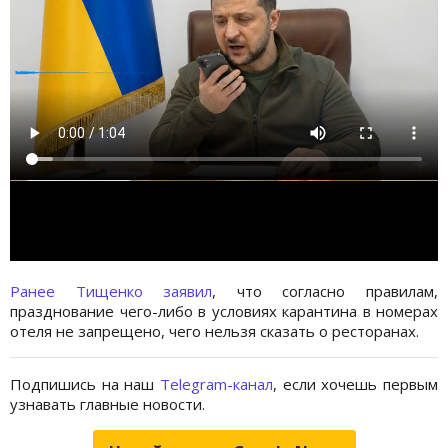
Ранее Тищенко заявил
, что согласно правилам,
празднование чего-либо в условиях карантина в номерах
отеля не запрещено, чего нельзя сказать о ресторанах.
Подпишись на наш
Telegram-канал
, если хочешь первым
узнавать главные новости.