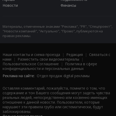
Новости
Финансы
Материалы, отмеченные знаками "Реклама", "PR", "Спецпроект",
"Новости компаний", "Актуально", "Промо", публикуются на
правах рекламы.
Наши контакты и схема проезда
|
Редакция
|
Связаться с
нами
|
Разместить свои видеоматериалы
|
Пользовательское Соглашение
|
Политика в сфере
конфиденциальности и персональных данных
Реклама на сайте:
Отдел продаж digital рекламы
Оставляя комментарий, пожалуйста, помните о том, что
содержание и тон Вашего сообщения могут задеть чувства
реальных людей, непосредственно или косвенно имеющих
отношение к данной новости. Пользователи, которые
нарушают эти правила грубо или систематически, будут
заблокированы.