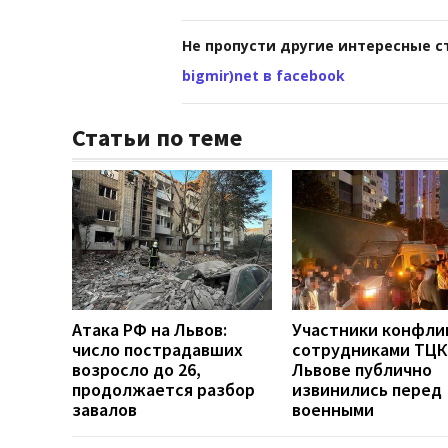
Не пропусти другие интересные с
bigmir)net в facebook
Статьи по теме
Атака РФ на Львов:
Участники конфли
число пострадавших
сотрудниками ТЦК
возросло до 26,
Львове публично
продолжается разбор
извинились перед
завалов
военными