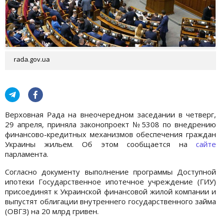
rada.gov.ua
Верховная Рада на внеочередном заседании в четверг,
29 апреля, приняла законопроект №5308 по внедрению
финансово-кредитных механизмов обеспечения граждан
Украины жильем. Об этом сообщается на
сайте
парламента.
Согласно документу выполнение программы Доступной
ипотеки Государственное ипотечное учреждение (ГИУ)
присоединят к Украинской финансовой жилой компании и
выпустят облигации внутреннего государственного займа
(ОВГЗ) на 20 млрд гривен.