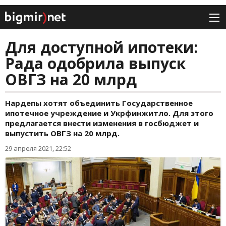
Для доступной ипотеки:
Рада одобрила выпуск
ОВГЗ на 20 млрд
Нардепы хотят объединить Государственное
ипотечное учреждение и Укрфинжитло. Для этого
предлагается внести изменения в госбюджет и
выпустить ОВГЗ на 20 млрд.
29 апреля 2021, 22:52