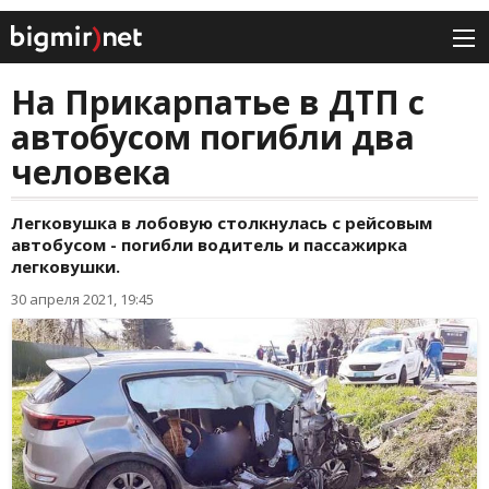
На Прикарпатье в ДТП с
автобусом погибли два
человека
Легковушка в лобовую столкнулась с рейсовым
автобусом - погибли водитель и пассажирка
легковушки.
30 апреля 2021, 19:45