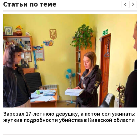
Статьи по теме
Зарезал 17-летнюю девушку, а потом сел ужинать:
жуткие подробности убийства в Киевской области