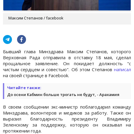
Максим Степанов / facebook
Бывший глава Минздрава Максим Степанов, которого
Верховная Рада отправила в отставку 18 мая, сделал
прощальное заявление. Он покидает должность "с
чистым сердцем и совестью". Об этом Степанов
написал
на своей странице в Facebook.
Читайте также:
До осени Кабмин больше трогать не будут, - Арахамия
В своем сообщении экс-министр поблагодарил команду
Минздрава, волонтеров и медиков за работу. Также он
выразил благодарность президенту Владимиру
Зеленскому за поддержку, которую он оказывал на
протяжении года.