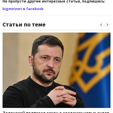
Не пропусти другие интересные статьи, подпишись:
bigmir)net в facebook
Статьи по теме
Зеленский подписал закон о создании новых судов