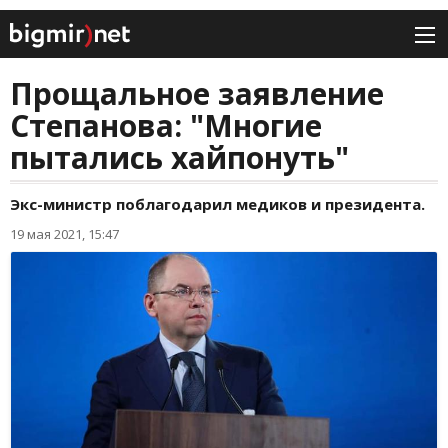
Прощальное заявление
Степанова: "Многие
пытались хайпонуть"
Экс-министр поблагодарил медиков и президента.
19 мая 2021, 15:47