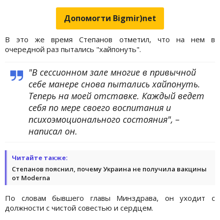
Допомогти Bigmir)net
В это же время Степанов отметил, что на нем в
очередной раз пытались "хайпонуть".
"В сессионном зале многие в привычной
себе манере снова пытались хайпонуть.
Теперь на моей отставке. Каждый ведет
себя по мере своего воспитания и
психоэмоционального состояния", –
написал он.
Читайте также:
Степанов пояснил, почему Украина не получила вакцины
от Moderna
По словам бывшего главы Минздрава, он уходит с
должности с чистой совестью и сердцем.