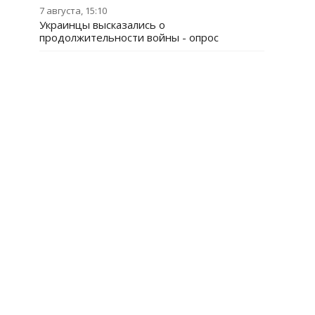
7 августа, 15:10
Украинцы высказались о
продолжительности войны - опрос