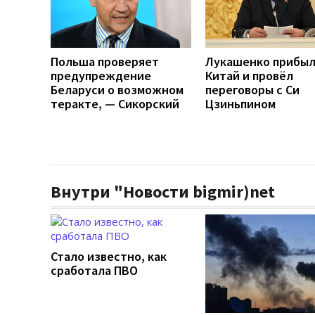
Польша проверяет
Лукашенко прибыл
предупреждение
Китай и провёл
Беларуси о возможном
переговоры с Си
теракте, — Сикорский
Цзиньпином
Внутри "Новости bigmir)net
Стало известно, как
сработала ПВО