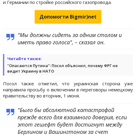
и Германии по стройке российского газопровода.
Допомогти Bigmir)net
"Мы должны сидеть за одним столом и
иметь право голоса", – сказал он.
Читайте также:
"Опасаются Путина": Посол объяснил, почему ФРГ не
видит Украину в НАТО
Посол также отметил, что украинская сторона уже
направила просьбу о включении в переговоры немецкому
правительству во вторник, 1 июня.
"Было бы абсолютной катастрофой
прежде всего для взаимного доверия, если
этот гешефт будет достигнут между
Берлином и Вашингтоном за счет