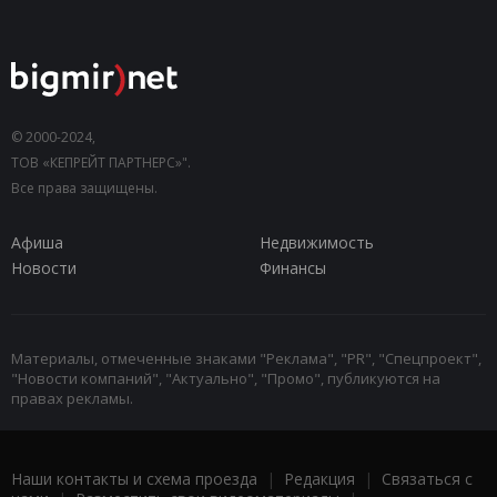
© 2000-2024,
ТОВ «КЕПРЕЙТ ПАРТНЕРС»".
Все права защищены.
Афиша
Недвижимость
Новости
Финансы
Материалы, отмеченные знаками "Реклама", "PR", "Спецпроект",
"Новости компаний", "Актуально", "Промо", публикуются на
правах рекламы.
Наши контакты и схема проезда
|
Редакция
|
Связаться с