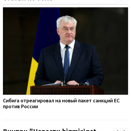
Сибига отреагировал на новый пакет санкций ЕС
против России