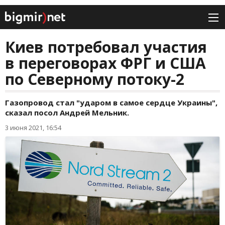
Киев потребовал участия
в переговорах ФРГ и США
по Северному потоку-2
Газопровод стал "ударом в самое сердце Украины",
сказал посол Андрей Мельник.
3 июня 2021, 16:54