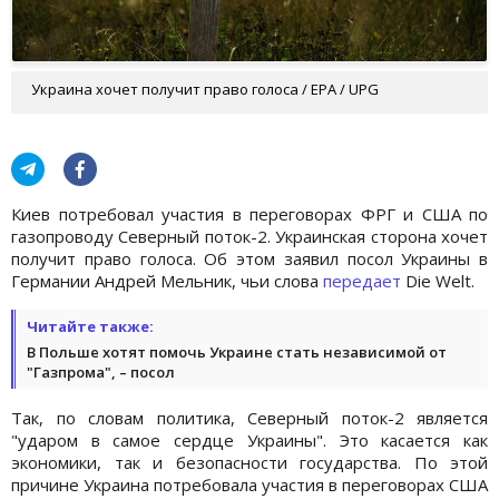
Украина хочет получит право голоса / EPA / UPG
Киев потребовал участия в переговорах ФРГ и США по
газопроводу Северный поток-2. Украинская сторона хочет
получит право голоса. Об этом заявил посол Украины в
Германии Андрей Мельник, чьи слова
передает
Die Welt.
Читайте также:
В Польше хотят помочь Украине стать независимой от
"Газпрома", – посол
Так, по словам политика, Северный поток-2 является
"ударом в самое сердце Украины". Это касается как
экономики, так и безопасности государства. По этой
причине Украина потребовала участия в переговорах США