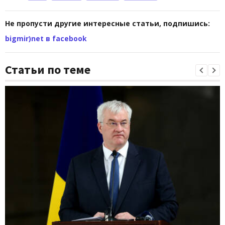
Не пропусти другие интересные статьи, подпишись:
bigmir)net в facebook
Статьи по теме