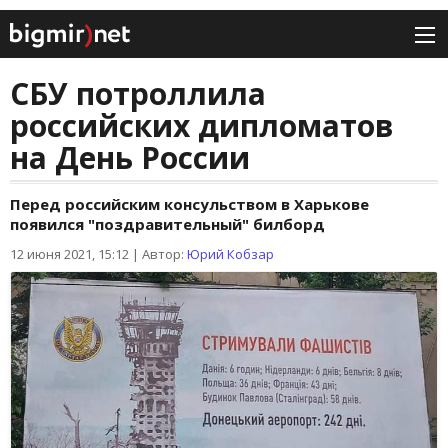
СБУ потроллила
российских дипломатов
на День России
Перед российским консульством в Харькове
появился "поздравительный" билборд
12 июня 2021, 15:12
|
Автор:
Юрий Кобзар