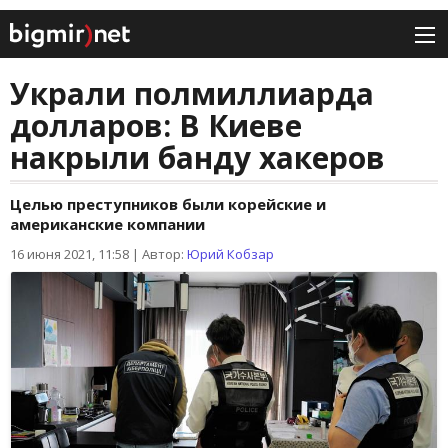
Украли полмиллиарда
долларов: В Киеве
накрыли банду хакеров
Целью преступников были корейские и
американские компании
16 июня 2021, 11:58
|
Автор:
Юрий Кобзар