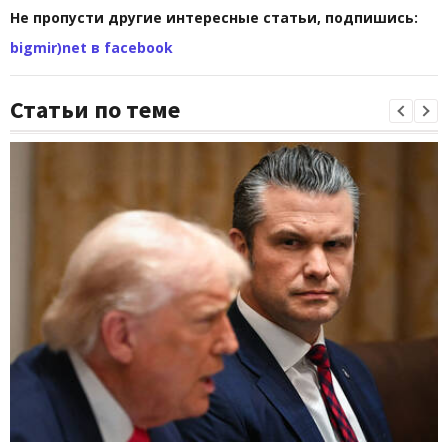
Не пропусти другие интересные статьи, подпишись:
bigmir)net в facebook
Статьи по теме