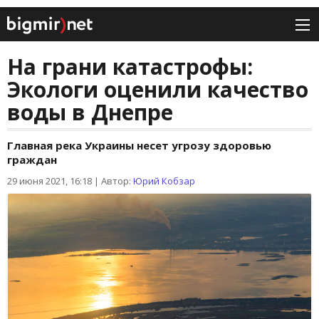
На грани катастрофы:
Экологи оценили качество
воды в Днепре
Главная река Украины несет угрозу здоровью
граждан
29 июня 2021, 16:18
|
Автор:
Юрий Кобзар