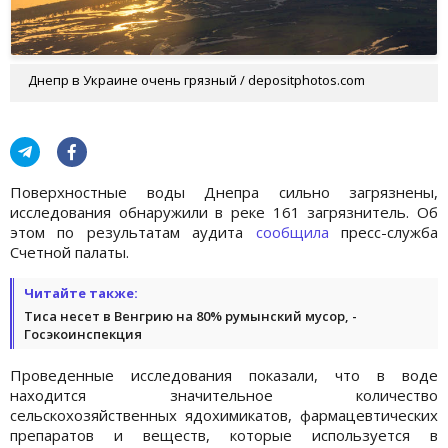
Днепр в Украине очень грязный / depositphotos.com
Поверхностные воды Днепра сильно загрязнены,
исследования обнаружили в реке 161 загрязнитель. Об
этом по результатам аудита
сообщила
пресс-служба
Счетной палаты.
Читайте также:
Тиса несет в Венгрию на 80% румынский мусор, -
Госэкоинспекция
Проведенные исследования показали, что в воде
находится значительное количество
сельскохозяйственных ядохимикатов, фармацевтических
препаратов и веществ, которые используется в