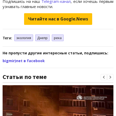
Подпишись на наш
Telegram-канал
, если хочешь первым
узнавать главные новости.
Читайте нас в Google.News
Теги:
экология
Днепр
река
Не пропусти другие интересные статьи, подпишись:
bigmir)net в facebook
Статьи по теме