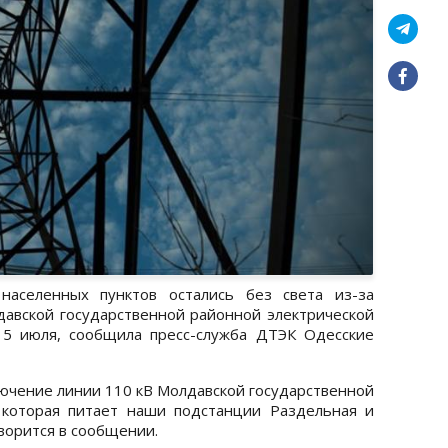
населенных пунктов остались без света из-за
авской государственной районной электрической
 5 июля, сообщила пресс-служба ДТЭК Одесские
лючение линии 110 кВ Молдавской государственной
 которая питает наши подстанции Раздельная и
оворится в сообщении.