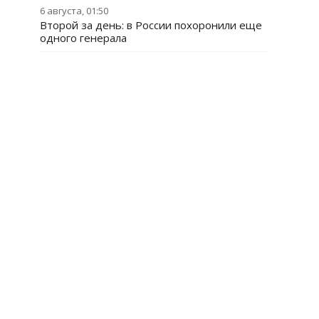
6 августа, 01:50
Второй за день: в России похоронили еще
одного генерала