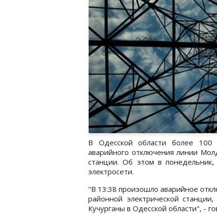
В Одесской области более 100 
аварийного отключения линии Молд
станции. Об этом в понедельник,
электросети.
"В 13:38 произошло аварийное отк
районной электрической станции,
Кучурганы в Одесской области", - г