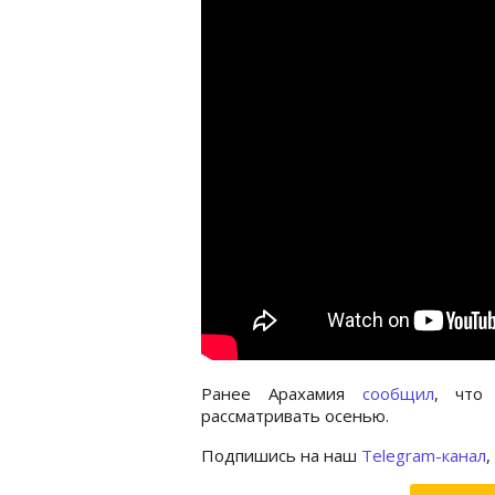
Ранее Арахамия
сообщил
, что
рассматривать осенью.
Подпишись на наш
Telegram-канал
,