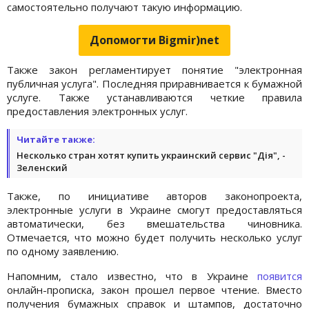
самостоятельно получают такую ​​информацию.
Допомогти Bigmir)net
Также закон регламентирует понятие "электронная
публичная услуга". Последняя приравнивается к бумажной
услуге. Также устанавливаются четкие правила
предоставления электронных услуг.
Читайте также:
Несколько стран хотят купить украинский сервис "Дія", -
Зеленский
Также, по инициативе авторов законопроекта,
электронные услуги в Украине смогут предоставляться
автоматически, без вмешательства чиновника.
Отмечается, что можно будет получить несколько услуг
по одному заявлению.
Напомним, стало известно, что в Украине
появится
онлайн-прописка, закон прошел первое чтение. Вместо
получения бумажных справок и штампов, достаточно