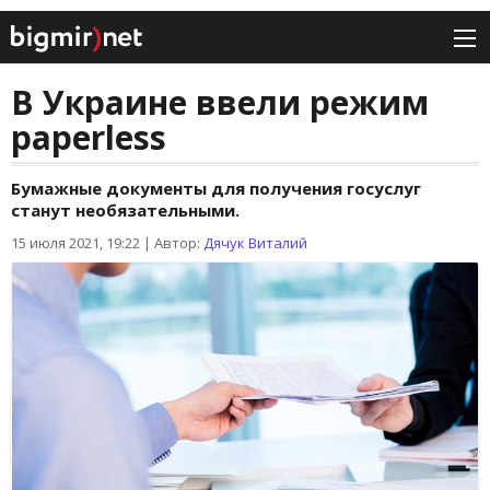
В Украине ввели режим
paperless
Бумажные документы для получения госуслуг
станут необязательными.
15 июля 2021, 19:22
|
Автор:
Дячук Виталий