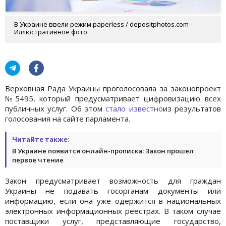
В Украине ввели режим paperless / depositphotos.com -
Иллюстративное фото
Верховная Рада Украины проголосовала за законопроект
№5495, который предусматривает цифровизацию всех
публичных услуг. Об этом
стало известно
из результатов
голосования на сайте парламента.
Читайте также:
В Украине появится онлайн-прописка: Закон прошел
первое чтение
Закон предусматривает возможность для граждан
Украины не подавать госорганам документы или
информацию, если она уже одержится в национальных
электронных информационных реестрах. В таком случае
поставщики услуг, представляющие государство,