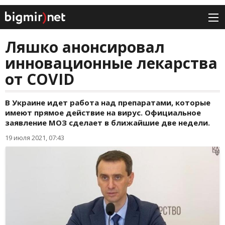
Ляшко анонсировал
инновационные лекарства
от COVID
В Украине идет работа над препаратами, которые
имеют прямое действие на вирус. Официальное
заявление МОЗ сделает в ближайшие две недели.
19 июля 2021, 07:43