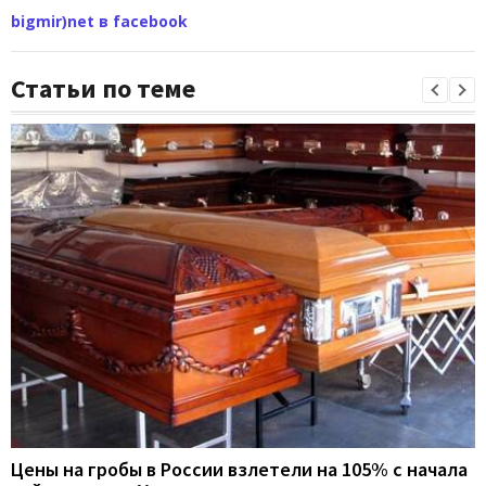
bigmir)net в facebook
Статьи по теме
Цены на гробы в России взлетели на 105% с начала