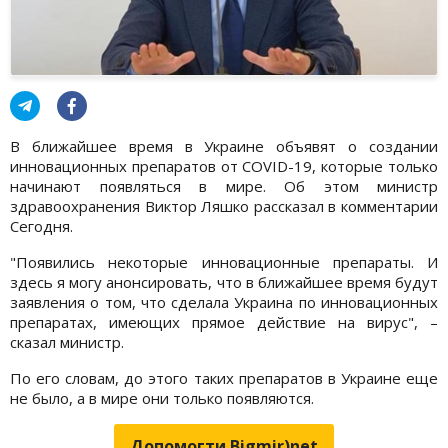
В ближайшее время в Украине объявят о создании
инновационных препаратов от COVID-19, которые только
начинают появляться в мире. Об этом министр
здравоохранения Виктор Ляшко рассказал в комментарии
Сегодня.
"Появились некоторые инновационные препараты. И
здесь я могу анонсировать, что в ближайшее время будут
заявления о том, что сделала Украина по инновационных
препаратах, имеющих прямое действие на вирус", –
сказал министр.
По его словам, до этого таких препаратов в Украине еще
не было, а в мире они только появляются.
Допомогти Bigmir)net