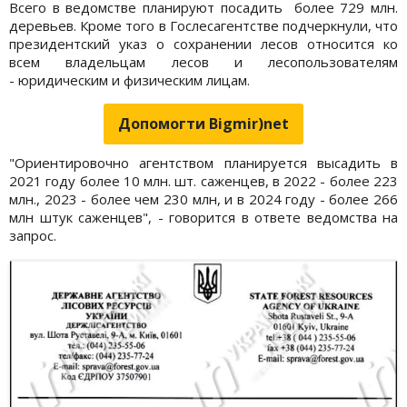
Всего в ведомстве планируют посадить более 729 млн.
деревьев. Кроме того в Гослесагентстве подчеркнули, что
президентский указ о сохранении лесов относится ко
всем владельцам лесов и лесопользователям
- юридическим и физическим лицам.
Допомогти Bigmir)net
"Ориентировочно агентством планируется высадить в
2021 году более 10 млн. шт. саженцев, в 2022 - более 223
млн., 2023 - более чем 230 млн, и в 2024 году - более 266
млн штук саженцев", - говорится в ответе ведомства на
запрос.