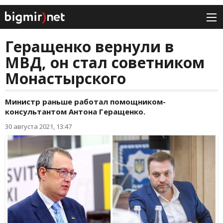
Геращенко вернули в
МВД, он стал советником
Монастырского
Министр раньше работал помощником-
консультантом Антона Геращенко.
30 августа 2021, 13:47