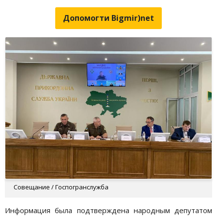
Допомогти Bigmir)net
Совещание / Госпогранслужба
Информация была подтверждена народным депутатом