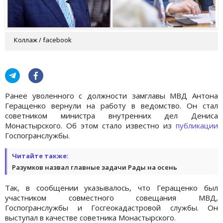
Коллаж / facebook
Ранее уволенного с должности замглавы МВД Антона
Геращенко вернули на работу в ведомство. Он стал
советником министра внутренних дел Дениса
Монастырского. Об этом стало известно из
публикации
Госпогранслужбы.
Читайте также:
Разумков назвал главные задачи Рады на осень
Так, в сообщении указывалось, что Геращенко был
участником совместного совещания МВД,
Госпогранслужбы и Госгеокадастровой службы. Он
выступал в качестве советника Монастырского.