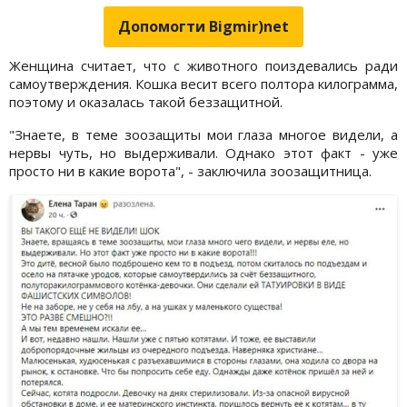
Допомогти Bigmir)net
Женщина считает, что с животного поиздевались ради
самоутверждения. Кошка весит всего полтора килограмма,
поэтому и оказалась такой беззащитной.
"Знаете, в теме зоозащиты мои глаза многое видели, а
нервы чуть, но выдерживали. Однако этот факт - уже
просто ни в какие ворота", - заключила зоозащитница.