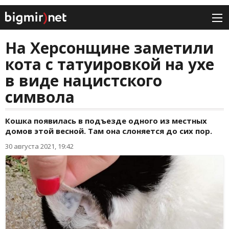
На Херсонщине заметили
кота с татуировкой на ухе
в виде нацистского
символа
Кошка появилась в подъезде одного из местных
домов этой весной. Там она слоняется до сих пор.
30 августа 2021, 19:42