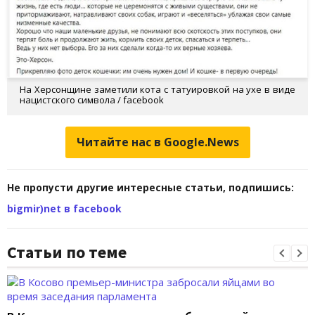
На Херсонщине заметили кота с татуировкой на ухе в виде
нацистского символа / facebook
Читайте нас в Google.News
Не пропусти другие интересные статьи, подпишись:
bigmir)net в facebook
Статьи по теме