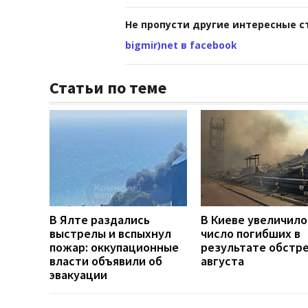
Не пропусти другие интересные с
bigmir)net в facebook
Статьи по теме
В Ялте раздались
В Киеве увеличило
выстрелы и вспыхнул
число погибших в
пожар: оккупационные
результате обстре
власти объявили об
августа
эвакуации