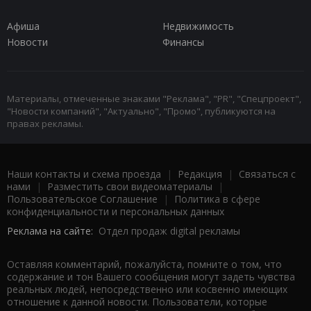
Афиша
Недвижимость
Новости
Финансы
Материалы, отмеченные знаками "Реклама", "PR", "Спецпроект",
"Новости компаний", "Актуально", "Промо", публикуются на
правах рекламы.
Наши контакты и схема проезда
|
Редакция
|
Связаться с
нами
|
Разместить свои видеоматериалы
|
Пользовательское Соглашение
|
Политика в сфере
конфиденциальности и персональных данных
Реклама на сайте:
Отдел продаж digital рекламы
Оставляя комментарий, пожалуйста, помните о том, что
содержание и тон Вашего сообщения могут задеть чувства
реальных людей, непосредственно или косвенно имеющих
отношение к данной новости. Пользователи, которые