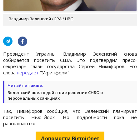
Владимир Зеленский / EPA / UPG
Президент Украины Владимир Зеленский снова
собирается посетить США. Это подтвердил пресс-
секретарь главы государства Сергей Никифоров. Его
слова
передает
"Укринформ".
Читайте также:
Зеленский ввел в действие решение СНБО о
персональных санкциях
Так, Никифоров сообщил, что Зеленский планирует
посетить Нью-Йорк. Но подробности пока не
разглашаются.
Допомогти Bigmir)net