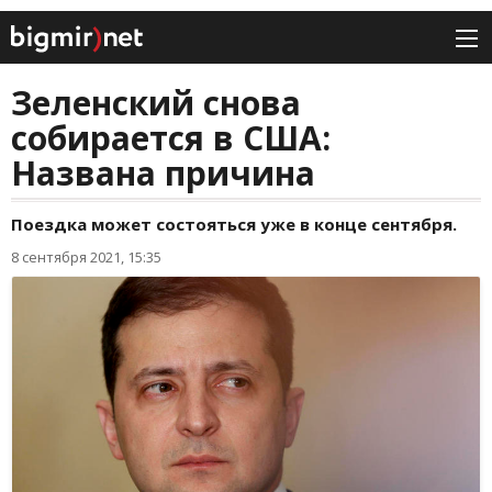
Зеленский снова
собирается в США:
Названа причина
Поездка может состояться уже в конце сентября.
8 сентября 2021, 15:35