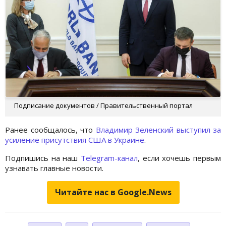
Подписание документов / Правительственный портал
Ранее сообщалось, что
Владимир Зеленский выступил за
усиление присутствия США в Украине
.
Подпишись на наш
Telegram-канал
, если хочешь первым
узнавать главные новости.
Читайте нас в Google.News