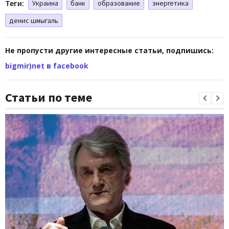
Теги:
Украина
банк
образование
энергетика
денис шмыгаль
Не пропусти другие интересные статьи, подпишись:
bigmir)net в facebook
Статьи по теме