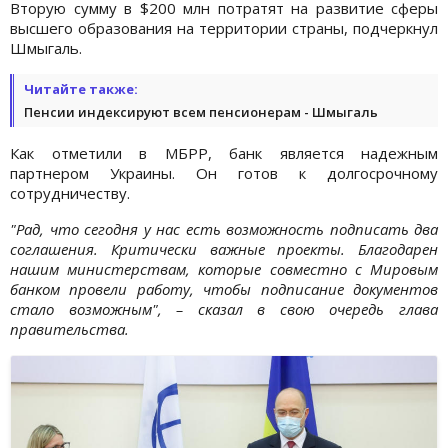
Вторую сумму в $200 млн потратят на развитие сферы
высшего образования на территории страны, подчеркнул
Шмыгаль.
Читайте также:
Пенсии индексируют всем пенсионерам - Шмыгаль
Как отметили в МБРР, банк является надежным
партнером Украины. Он готов к долгосрочному
сотрудничеству.
"Рад, что сегодня у нас есть возможность подписать два
соглашения. Критически важные проекты. Благодарен
нашим министерствам, которые совместно с Мировым
банком провели работу, чтобы подписание документов
стало возможным", – сказал в свою очередь глава
правительства.