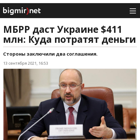
МБРР даст Украине $411
млн: Куда потратят деньги
Стороны заключили два соглашения.
13 сентября 2021, 16:53