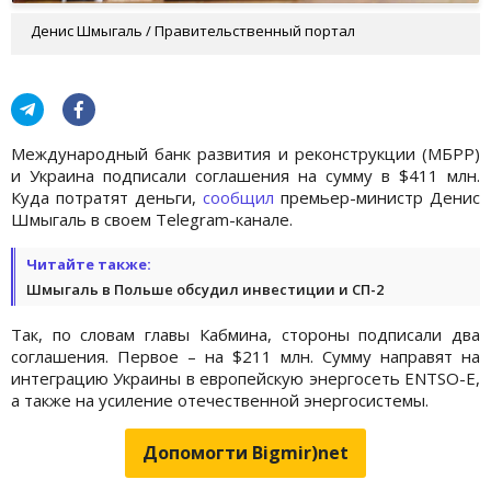
Денис Шмыгаль / Правительственный портал
Международный банк развития и реконструкции (МБРР)
и Украина подписали соглашения на сумму в $411 млн.
Куда потратят деньги,
сообщил
премьер-министр Денис
Шмыгаль в своем Telegram-канале.
Читайте также:
Шмыгаль в Польше обсудил инвестиции и СП-2
Так, по словам главы Кабмина, стороны подписали два
соглашения. Первое – на $211 млн. Сумму направят на
интеграцию Украины в европейскую энергосеть ENTSO-E,
а также на усиление отечественной энергосистемы.
Допомогти Bigmir)net