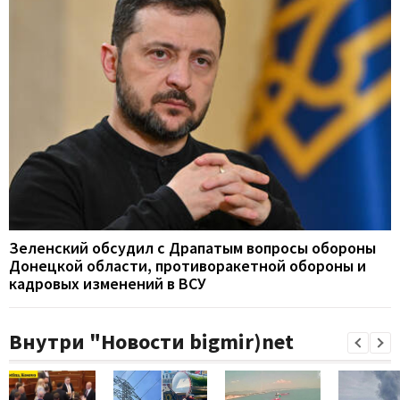
Зеленский обсудил с Драпатым вопросы обороны
Донецкой области, противоракетной обороны и
кадровых изменений в ВСУ
Внутри "Новости bigmir)net