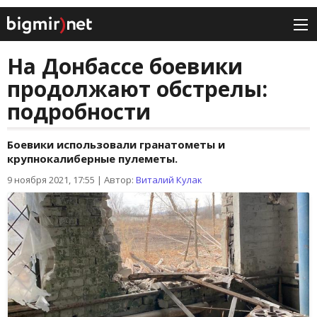
На Донбассе боевики
продолжают обстрелы:
подробности
Боевики использовали гранатометы и
крупнокалиберные пулеметы.
9 ноября 2021, 17:55
|
Автор:
Виталий Кулак