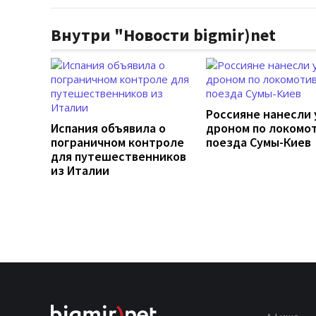
Внутри "Новости bigmir)net
Россияне нанесли 
Испания объявила о
дроном по локомо
пограничном контроле
поезда Сумы-Киев
для путешественников
из Италии