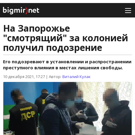
На Запорожье
"смотрящий" за колонией
получил подозрение
Его подозревают в установлении и распространении
преступного влияния в местах лишения свободы.
10 декабря 2021, 17:27
|
Автор:
Виталий Кулак