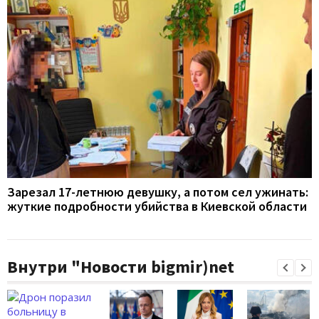
Зарезал 17-летнюю девушку, а потом сел ужинать:
жуткие подробности убийства в Киевской области
Внутри "Новости bigmir)net