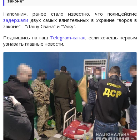
законе"
Напомним, ранее стало известно, что полицейские
задержали
двух самых влиятельных в Украине "воров в
законе" - "Лашу Свана" и "Умку".
Подпишись на наш
Telegram-канал
, если хочешь первым
узнавать главные новости.