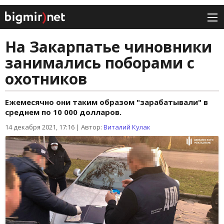
На Закарпатье чиновники
занимались поборами с
охотников
Ежемесячно они таким образом "зарабатывали" в
среднем по 10 000 долларов.
14 декабря 2021, 17:16
|
Автор:
Виталий Кулак