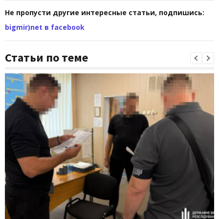
Не пропусти другие интересные статьи, подпишись:
bigmir)net в facebook
Статьи по теме