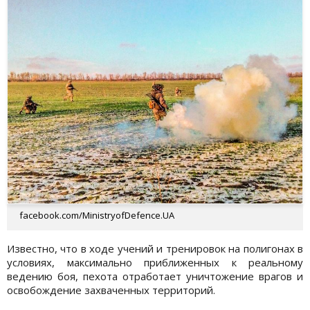
facebook.com/MinistryofDefence.UA
Известно, что в ходе учений и тренировок на полигонах в
условиях, максимально приближенных к реальному
ведению боя, пехота отработает уничтожение врагов и
освобождение захваченных территорий.