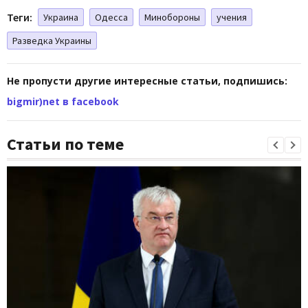
Теги:
Украина
Одесса
Минобороны
учения
Разведка Украины
Не пропусти другие интересные статьи, подпишись:
bigmir)net в facebook
Статьи по теме