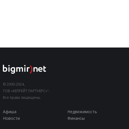
© 2000-2024,
ТОВ «КЕПРЕЙТ ПАРТНЕРС»".
Все права защищены.
Афиша
Недвижимость
Новости
Финансы