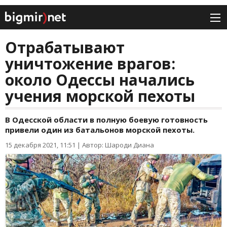
Отрабатывают
уничтожение врагов:
около Одессы начались
учения морской пехоты
В Одесской области в полную боевую готовность
привели один из батальонов морской пехоты.
15 декабря 2021, 11:51
|
Автор: Шароди Диана