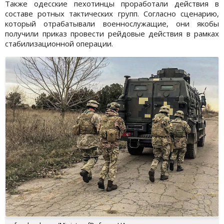
Также одесские пехотинцы проработали действия в
составе ротных тактических групп. Согласно сценарию,
который отрабатывали военнослужащие, они якобы
получили приказ провести рейдовые действия в рамках
стабилизационной операции.