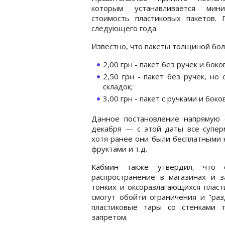
которым устанавливается мини
стоимость пластиковых пакетов.
следующего года.
Известно, что пакеты толщиной бол
2,00 грн - пакет без ручек и боко
2,50 грн - пакет без ручек, но
складок;
3,00 грн - пакет с ручками и бок
Данное постановление напрямую с
декабря — с этой даты все супер
хотя ранее они были бесплатными 
фруктами и т.д.
Кабмин также утвердил, что 
распространение в магазинах и з
тонких и оксоразлагающихся пласт
смогут обойти ограничения и "раз
пластиковые тары со стенками
запретом.