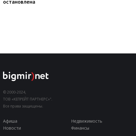
остановлена
© 2000-2024,
ТОВ «КЕПРЕЙТ ПАРТНЕРС»".
Все права защищены.
Афиша
Недвижимость
Новости
Финансы