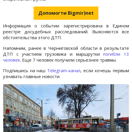
Допомогти Bigmir)net
Информация о событии зарегистрирована в Едином
реестре досудебных расследований. Выясняются все
обстоятельства этого ДТП.
Напомним, ранее в Черниговской области в результате
ДТП с участием грузовика и маршрутки
погибли 13
человек
. Еще 7 человек получили серьезнее травмы.
Подпишись на наш
Telegram-канал
, если хочешь первым
узнавать главные новости.