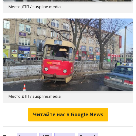
Место ДТП / suspilne.media
Место ДТП / suspilne.media
Читайте нас в Google.News