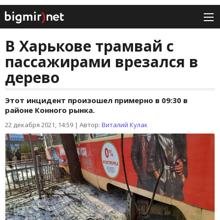
В Харькове трамвай с
пассажирами врезался в
дерево
Этот инцидент произошел примерно в 09:30 в
районе Конного рынка.
22 декабря 2021, 14:59
|
Автор:
Виталий Кулак