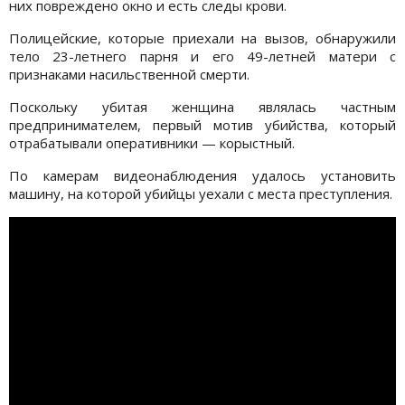
них повреждено окно и есть следы крови.
Полицейские, которые приехали на вызов, обнаружили
тело 23-летнего парня и его 49-летней матери с
признаками насильственной смерти.
Поскольку убитая женщина являлась частным
предпринимателем, первый мотив убийства, который
отрабатывали оперативники — корыстный.
По камерам видеонаблюдения удалось установить
машину, на которой убийцы уехали с места преступления.