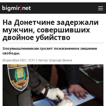
На Донетчине задержали
мужчин, совершивших
двойное убийство
Злоумышленникам грозит пожизненное лишение
свободы.
28 декабря 2021, 15:51
|
Автор: Шароди Диана