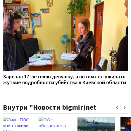
Зарезал 17-летнюю девушку, а потом сел ужинать:
жуткие подробности убийства в Киевской области
Внутри "Новости bigmir)net