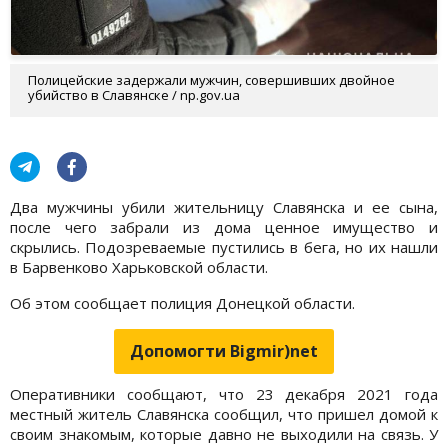
Полицейские задержали мужчин, совершивших двойное
убийство в Славянске / np.gov.ua
Два мужчины убили жительницу Славянска и ее сына,
после чего забрали из дома ценное имущество и
скрылись. Подозреваемые пустились в бега, но их нашли
в Барвенково Харьковской области.
Об этом сообщает полиция Донецкой области.
Допомогти Bigmir)net
Оперативники сообщают, что 23 декабря 2021 года
местный житель Славянска сообщил, что пришел домой к
своим знакомым, которые давно не выходили на связь. У