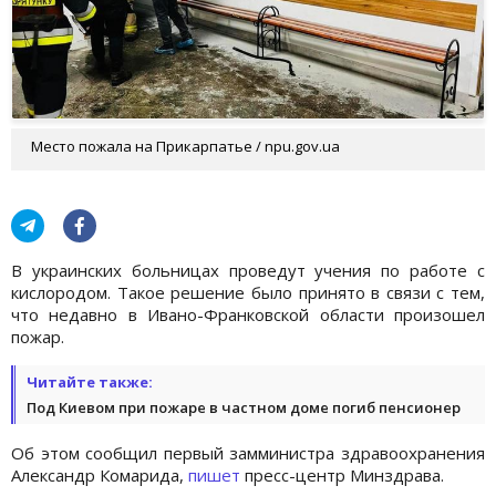
Место пожала на Прикарпатье / npu.gov.ua
В украинских больницах проведут учения по работе с
кислородом. Такое решение было принято в связи с тем,
что недавно в Ивано-Франковской области произошел
пожар.
Читайте также:
Под Киевом при пожаре в частном доме погиб пенсионер
Об этом сообщил первый замминистра здравоохранения
Александр Комарида,
пишет
пресс-центр Минздрава.