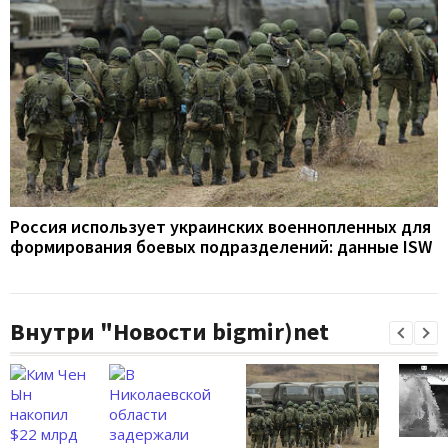
Россия использует украинских военнопленных для
формирования боевых подразделений: данные ISW
Внутри "Новости bigmir)net