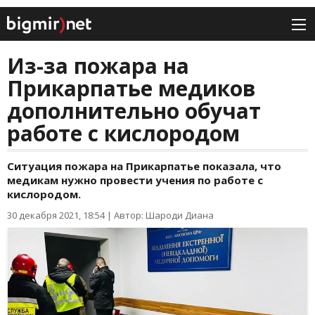
Из-за пожара на
Прикарпатье медиков
дополнительно обучат
работе с кислородом
Ситуация пожара на Прикарпатье показала, что
медикам нужно провести учения по работе с
кислородом.
30 декабря 2021, 18:54
|
Автор: Шароди Диана