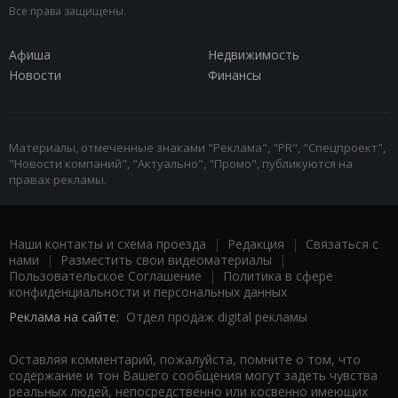
Все права защищены.
Афиша
Недвижимость
Новости
Финансы
Материалы, отмеченные знаками "Реклама", "PR", "Спецпроект",
"Новости компаний", "Актуально", "Промо", публикуются на
правах рекламы.
Наши контакты и схема проезда
|
Редакция
|
Связаться с
нами
|
Разместить свои видеоматериалы
|
Пользовательское Соглашение
|
Политика в сфере
конфиденциальности и персональных данных
Реклама на сайте:
Отдел продаж digital рекламы
Оставляя комментарий, пожалуйста, помните о том, что
содержание и тон Вашего сообщения могут задеть чувства
реальных людей, непосредственно или косвенно имеющих