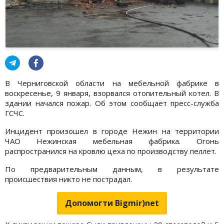
В Черниговской области на мебельной фабрике в
воскресенье, 9 января, взорвался отопительный котел. В
здании начался пожар. Об этом сообщает пресс-служба
ГСЧС.
Инцидент произошел в городе Нежин на территории
ЧАО Нежинская мебельная фабрика. Огонь
распространился на кровлю цеха по производству пеллет.
По предварительным данным, в результате
происшествия никто не пострадал.
Допомогти Bigmir)net