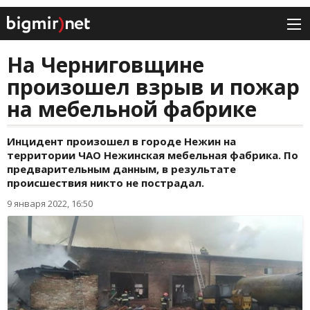
На Черниговщине
произошел взрыв и пожар
на мебельной фабрике
Инцидент произошел в городе Нежин на
территории ЧАО Нежинская мебельная фабрика. По
предварительным данным, в результате
происшествия никто не пострадал.
9 января 2022, 16:50