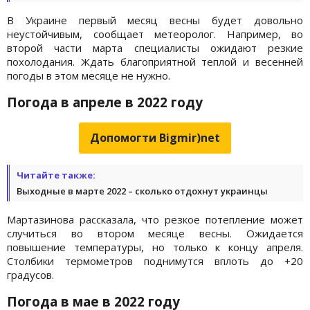
В Украине первый месяц весны будет довольно
неустойчивым, сообщает метеоролог. Например, во
второй части марта специалисты ожидают резкие
похолодания. Ждать благоприятной теплой и весенней
погоды в этом месяце не нужно.
Погода в апреле в 2022 году
Допомогти Bigmir)net
Читайте также:
Выходные в марте 2022 – сколько отдохнут украинцы
Мартазинова рассказала, что резкое потепление может
случиться во втором месяце весны. Ожидается
повышение температуры, но только к концу апреля.
Столбики термометров поднимутся вплоть до +20
градусов.
Погода в мае в 2022 году