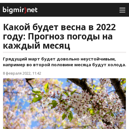
Какой будет весна в 2022
году: Прогноз погоды на
каждый месяц
Грядущий март будет довольно неустойчивым,
например во второй половине месяца будут холода.
8 февраля 2022, 11:42