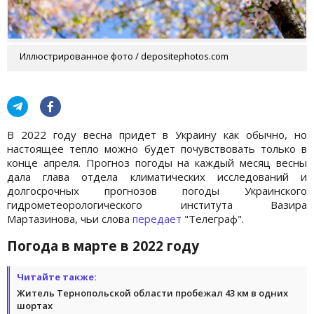
Иллюстрированное фото / depositephotos.com
В 2022 году весна придет в Украину как обычно, но
настоящее тепло можно будет почувствовать только в
конце апреля. Прогноз погоды на каждый месяц весны
дала глава отдела климатических исследований и
долгосрочных прогнозов погоды Украинского
гидрометеорологического института Вазира
Мартазинова, чьи слова
передает
"Телеграф".
Погода в марте в 2022 году
Читайте также:
Житель Тернопольской области пробежал 43 км в одних
шортах