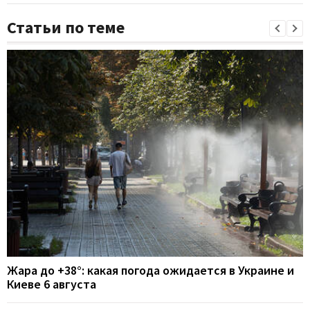
Статьи по теме
Жара до +38°: какая погода ожидается в Украине и
Киеве 6 августа