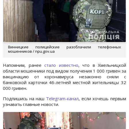
Винницкие полицейские разоблачили телефонных
мошенников / npu.gov.ua
Напомним, ранее
стало известно
, что в Хмельницкой
области мошенники под видом получения 1 000 гривен за
вакцинацию от коронавируса незаконно сняли с
банковской карточки 46-летней местной жительницы 32
000 гривен.
Подпишись на наш
Telegram-канал
, если хочешь первым
узнавать главные новости.