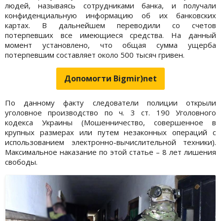
людей, называясь сотрудниками банка, и получали
конфиденциальную информацию об их банковских
картах. В дальнейшем переводили со счетов
потерпевших все имеющиеся средства. На данный
момент установлено, что общая сумма ущерба
потерпевшим составляет около 500 тысяч гривен.
Допомогти Bigmir)net
По данному факту следователи полиции открыли
уголовное производство по ч. 3 ст. 190 Уголовного
кодекса Украины (Мошенничество, совершенное в
крупных размерах или путем незаконных операций с
использованием электронно-вычислительной техники).
Максимальное наказание по этой статье – 8 лет лишения
свободы.