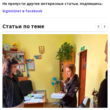
Не пропусти другие интересные статьи, подпишись:
bigmir)net в facebook
Статьи по теме