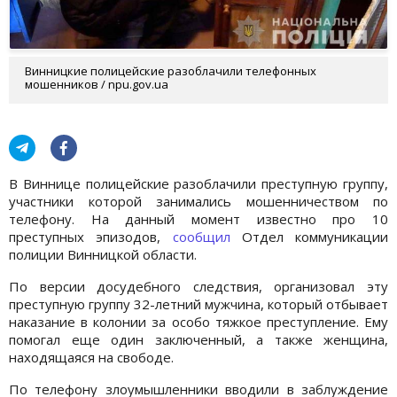
Винницкие полицейские разоблачили телефонных
мошенников / npu.gov.ua
В Виннице полицейские разоблачили преступную группу,
участники которой занимались мошенничеством по
телефону. На данный момент известно про 10
преступных эпизодов,
сообщил
Отдел коммуникации
полиции Винницкой области.
По версии досудебного следствия, организовал эту
преступную группу 32-летний мужчина, который отбывает
наказание в колонии за особо тяжкое преступление. Ему
помогал еще один заключенный, а также женщина,
находящаяся на свободе.
По телефону злоумышленники вводили в заблуждение