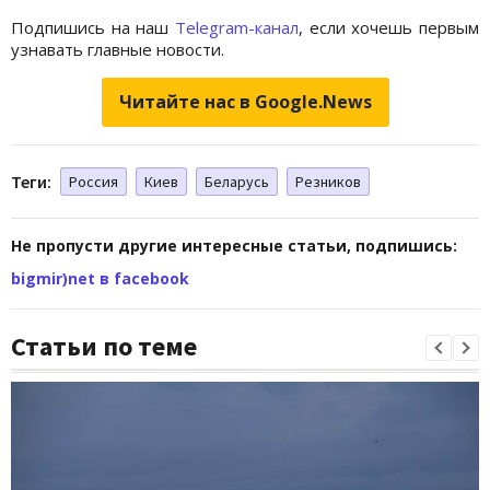
Подпишись на наш
Telegram-канал
, если хочешь первым
узнавать главные новости.
Читайте нас в Google.News
Теги:
Россия
Киев
Беларусь
Резников
Не пропусти другие интересные статьи, подпишись:
bigmir)net в facebook
Статьи по теме