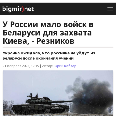
У России мало войск в
Беларуси для захвата
Киева, - Резников
Украина ожидала, что россияне не уйдут из
Беларуси после окончания учений
21 февраля 2022, 12:15
|
Автор:
Юрий Кобзар