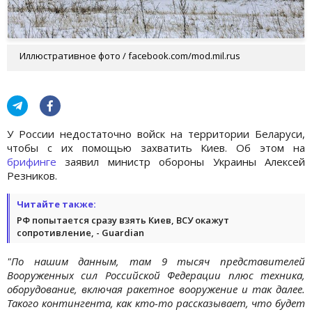
Иллюстративное фото / facebook.com/mod.mil.rus
У России недостаточно войск на территории Беларуси,
чтобы с их помощью захватить Киев. Об этом на
брифинге
заявил министр обороны Украины Алексей
Резников.
Читайте также:
РФ попытается сразу взять Киев, ВСУ окажут
сопротивление, - Guardian
"По нашим данным, там 9 тысяч представителей
Вооруженных сил Российской Федерации плюс техника,
оборудование, включая ракетное вооружение и так далее.
Такого контингента, как кто-то рассказывает, что будет