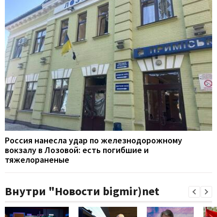
Россия нанесла удар по железнодорожному
вокзалу в Лозовой: есть погибшие и
тяжелораненые
Внутри "Новости bigmir)net