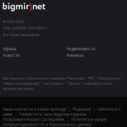
© 2000-2024,
ТОВ «КЕПРЕЙТ ПАРТНЕРС»".
Все права защищены.
Афиша
Недвижимость
Новости
Финансы
Материалы, отмеченные знаками "Реклама", "PR", "Спецпроект",
"Новости компаний", "Актуально", "Промо", публикуются на
правах рекламы.
Наши контакты и схема проезда
|
Редакция
|
Связаться с
нами
|
Разместить свои видеоматериалы
|
Пользовательское Соглашение
|
Политика в сфере
конфиденциальности и персональных данных