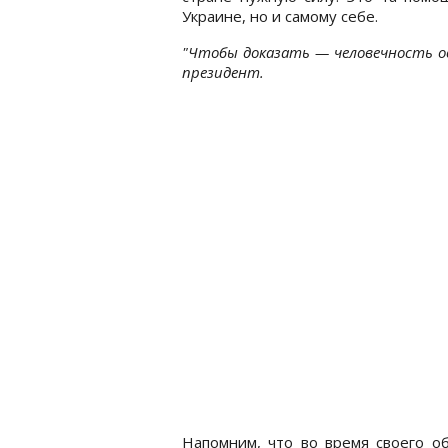
Украине, но и самому себе.
"Чтобы доказать — человечность о
президент.
Напомним, что во время своего 