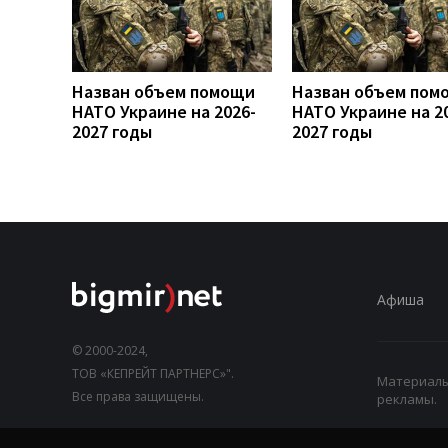
Назван объем помощи
Назван объем пом
НАТО Украине на 2026-
НАТО Украине на 2
2027 годы
2027 годы
Афиша
© 2000-2024,
ТОВ «КЕПРЕЙТ ПАРТНЕРС»".
Материалы,
Все права защищены.
рекламы.