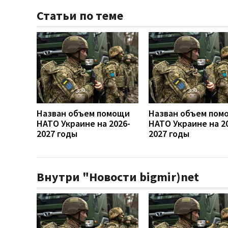
Статьи по теме
Назван объем помощи
Назван объем пом
НАТО Украине на 2026-
НАТО Украине на 2
2027 годы
2027 годы
Внутри "Новости bigmir)net