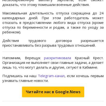
доказать, что этому помешали военные действия.
Максимальная длительность отпуска сокращена до 24
календарных дней. При этом работодатель может
отказать в предоставлении любого вида отпуска (кроме
отпуска по беременности и родам, а также по уходу за
ребенком).
Действия трудового договора разрешается
приостанавливать без разрыва трудовых отношений.
Напомним, Верещук
раскритиковала
Красный Крест.
Организация не выполняет свои главные задачи, а делает
лишь то, что могут делать и другие, сетуют в Кабмине.
Подпишись на наш
Telegram-канал
, если хочешь первым
узнавать главные новости.
Читайте нас в Google.News