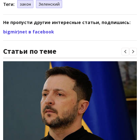
Теги:
закон
Зеленский
Не пропусти другие интересные статьи, подпишись:
bigmir)net в facebook
Статьи по теме