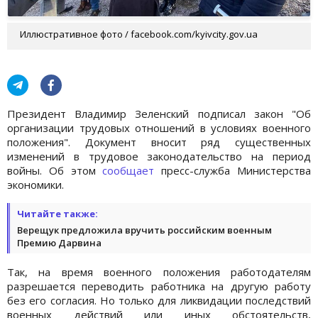
Иллюстративное фото / facebook.com/kyivcity.gov.ua
Президент Владимир Зеленский подписал закон "Об
организации трудовых отношений в условиях военного
положения". Документ вносит ряд существенных
изменений в трудовое законодательство на период
войны. Об этом
сообщает
пресс-служба Министерства
экономики.
Читайте также:
Верещук предложила вручить российским военным
Премию Дарвина
Так, на время военного положения работодателям
разрешается переводить работника на другую работу
без его согласия. Но только для ликвидации последствий
военных действий или иных обстоятельств,