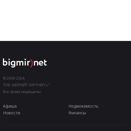
© 2000-2024,
ТОВ «КЕПРЕЙТ ПАРТНЕРС»".
Все права защищены.
Афиша
Недвижимость
Новости
Финансы