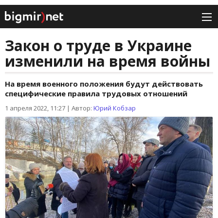
Закон о труде в Украине
изменили на время войны
На время военного положения будут действовать
специфические правила трудовых отношений
1 апреля 2022, 11:27
|
Автор:
Юрий Кобзар