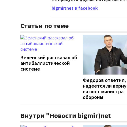
bigmir)net в facebook
Статьи по теме
Зеленский рассказал об
антибаллистической
системе
Федоров ответил,
надеется ли верну
на пост министра
обороны
Внутри "Новости bigmir)net