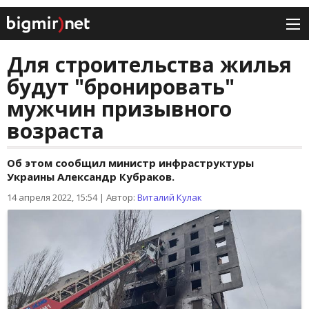
Для строительства жилья
будут "бронировать"
мужчин призывного
возраста
Об этом сообщил министр инфраструктуры
Украины Александр Кубраков.
14 апреля 2022, 15:54
|
Автор:
Виталий Кулак