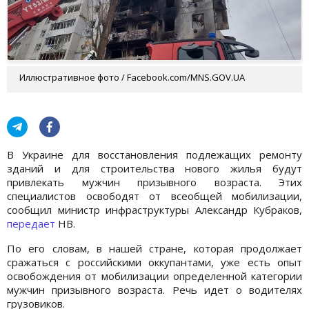
Иллюстративное фото / Facebook.com/MNS.GOV.UA
В Украине для восстановления подлежащих ремонту
зданий и для строительства нового жилья будут
привлекать мужчин призывного возраста. Этих
специалистов освободят от всеобщей мобилизации,
сообщил министр инфраструктуры Александр Кубраков,
передает
НВ.
По его словам, в нашей стране, которая продолжает
сражаться с российскими оккупантами, уже есть опыт
освобождения от мобилизации определенной категории
мужчин призывного возраста. Речь идет о водителях
грузовиков.