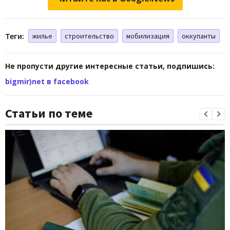
Теги:
жилье
строительство
мобилизация
оккупанты
Не пропусти другие интересные статьи, подпишись:
bigmir)net в facebook
Статьи по теме