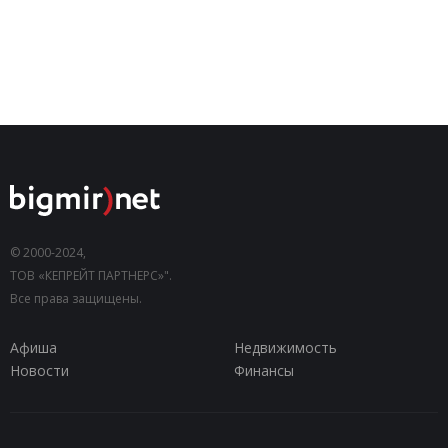
© 2000-2024,
ТОВ «КЕПРЕЙТ ПАРТНЕРС»".
Все права защищены.
Афиша
Недвижимость
Новости
Финансы