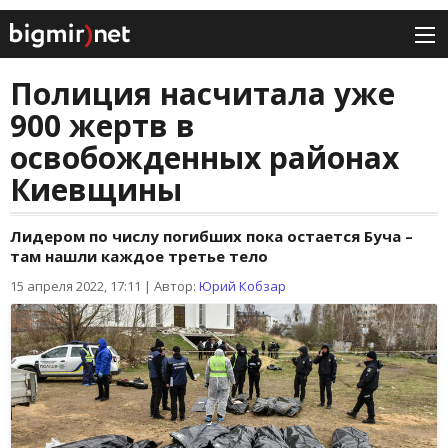
Полиция насчитала уже
900 жертв в
освобожденных районах
Киевщины
Лидером по числу погибших пока остается Буча –
там нашли каждое третье тело
15 апреля 2022, 17:11
|
Автор:
Юрий Кобзар