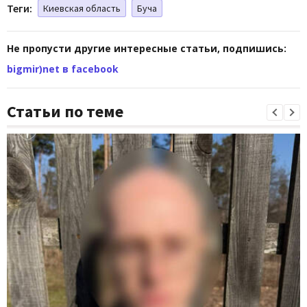
Теги:
Киевская область
Буча
Не пропусти другие интересные статьи, подпишись:
bigmir)net в facebook
Статьи по теме