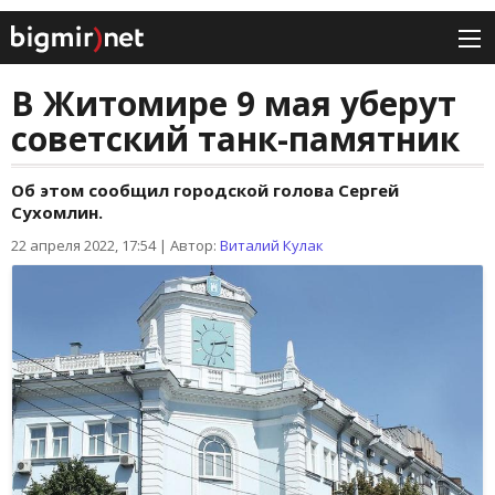
В Житомире 9 мая уберут
советский танк-памятник
Об этом сообщил городской голова Сергей
Сухомлин.
22 апреля 2022, 17:54
|
Автор:
Виталий Кулак