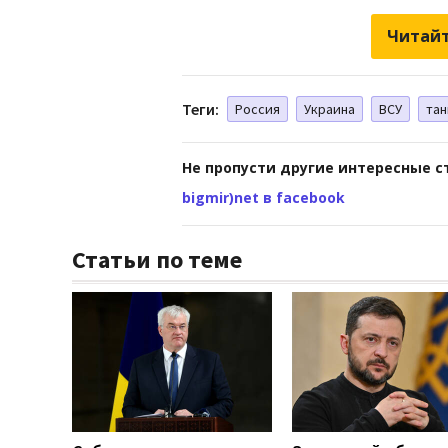
Читайт
Теги:
Россия
Украина
ВСУ
тан
Не пропусти другие интересные с
bigmir)net в facebook
Статьи по теме