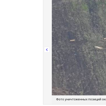
Фото уничтоженных позиций окк