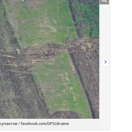
упантов / facebook.com/DPSUkraine