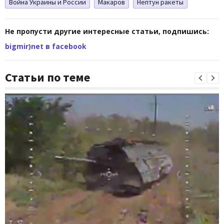
Война Украины и России
Макаров
Нептун ракеты
Не пропусти другие интересные статьи, подпишись:
bigmir)net в facebook
Статьи по теме