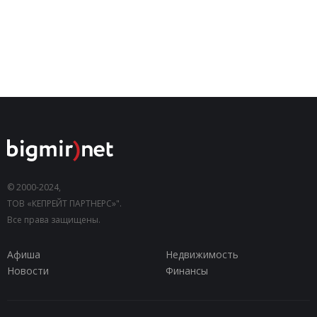
© 2000-2024,
ТОВ «КЕПРЕЙТ ПАРТНЕРС»".
Все права защищены.
Афиша
Недвижимость
Новости
Финансы