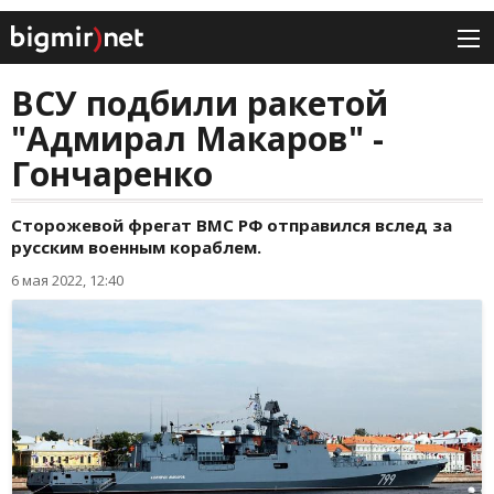
ВСУ подбили ракетой
"Адмирал Макаров" -
Гончаренко
Сторожевой фрегат ВМС РФ отправился вслед за
русским военным кораблем.
6 мая 2022, 12:40