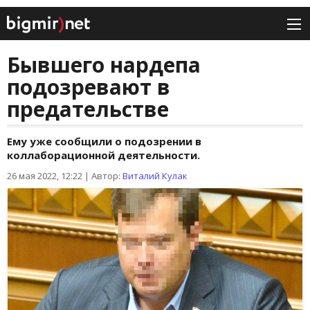
Бывшего нардепа
подозревают в
предательстве
Ему уже сообщили о подозрении в
коллаборационной деятельности.
26 мая 2022, 12:22
|
Автор:
Виталий Кулак