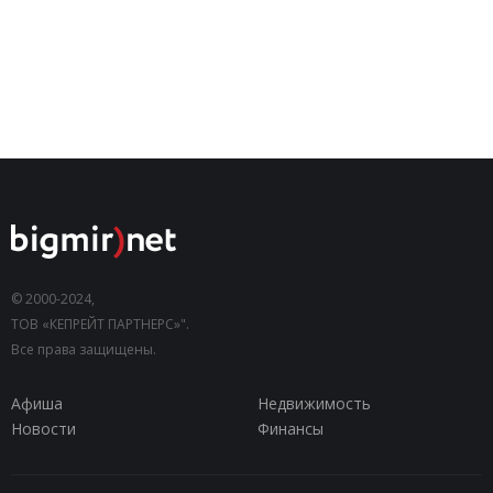
© 2000-2024,
ТОВ «КЕПРЕЙТ ПАРТНЕРС»".
Все права защищены.
Афиша
Недвижимость
Новости
Финансы