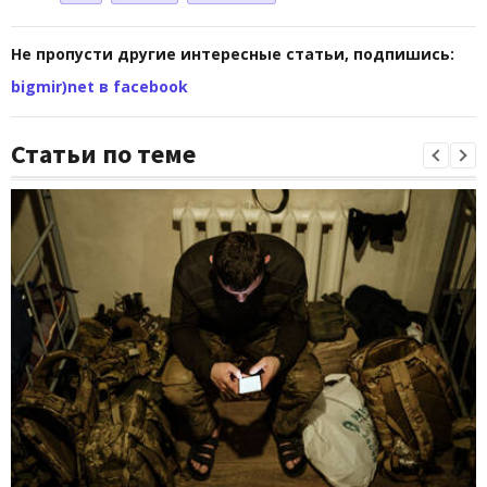
Не пропусти другие интересные статьи, подпишись:
bigmir)net в facebook
Статьи по теме