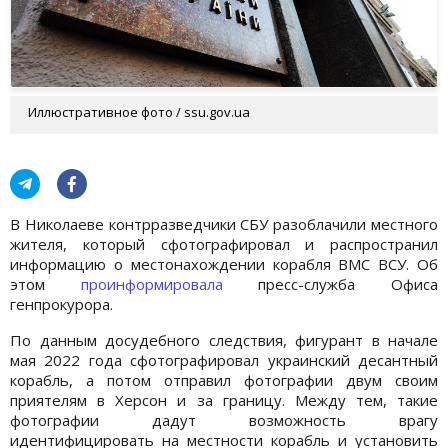
Иллюстративное фото / ssu.gov.ua
В Николаеве контрразведчики СБУ разоблачили местного
жителя, который сфотографировал и распространил
информацию о местонахождении корабля ВМС ВСУ. Об
этом
проинформировала
пресс-служба Офиса
генпрокурора.
По данным досудебного следствия, фигурант в начале
мая 2022 года сфотографировал украинский десантный
корабль, а потом отправил фотографии двум своим
приятелям в Херсон и за границу. Между тем, такие
фотографии дадут возможность врагу
идентифицировать на местности корабль и установить