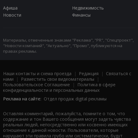
Афиша
Недвижимость
Новости
Финансы
Материалы, отмеченные знаками "Реклама", "PR", "Спецпроект",
"Новости компаний", "Актуально", "Промо", публикуются на
правах рекламы.
Наши контакты и схема проезда
|
Редакция
|
Связаться с
нами
|
Разместить свои видеоматериалы
|
Пользовательское Соглашение
|
Политика в сфере
конфиденциальности и персональных данных
Реклама на сайте:
Отдел продаж digital рекламы
Оставляя комментарий, пожалуйста, помните о том, что
содержание и тон Вашего сообщения могут задеть чувства
реальных людей, непосредственно или косвенно имеющих
отношение к данной новости. Пользователи, которые
нарушают эти правила грубо или систематически, будут