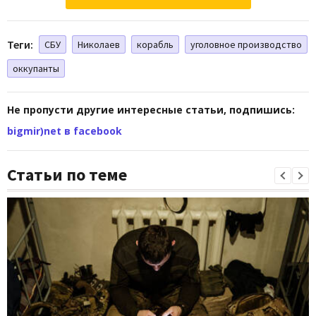
Теги:
СБУ
Николаев
корабль
уголовное производство
оккупанты
Не пропусти другие интересные статьи, подпишись:
bigmir)net в facebook
Статьи по теме