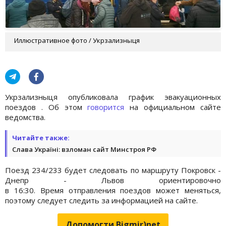
Иллюстративное фото / Укрзализныця
Укрзализныця опубликовала график эвакуационных
поездов . Об этом
говорится
на официальном сайте
ведомства.
Читайте также:
Слава Україні: взломан сайт Минстроя РФ
Поезд 234/233 будет следовать по маршруту Покровск -
Днепр - Львов ориентировочно
в 16:30. Время отправления поездов может меняться,
поэтому следует следить за информацией на сайте.
Допомогти Bigmir)net