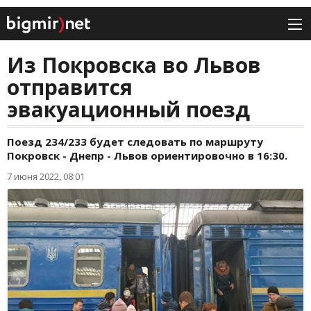
Из Покровска во Львов
отправится
эвакуационный поезд
Поезд 234/233 будет следовать по маршруту
Покровск - Днепр - Львов ориентировочно в 16:30.
7 июня 2022, 08:01