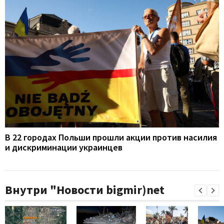
В 22 городах Польши прошли акции против насилия
и дискриминации украинцев
Внутри "Новости bigmir)net