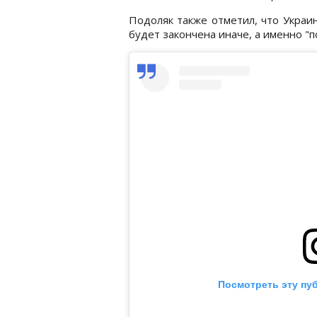
Подоляк также отметил, что Украин
будет закончена иначе, а именно "п
Посмотреть эту пу