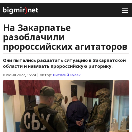
На Закарпатье
разоблачили
пророссийских агитаторов
Они пытались расшатать ситуацию в Закарпатской
области и навязать пророссийскую риторику.
8 июня 2022, 15:24
|
Автор:
Виталий Кулак