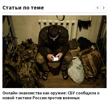
Статьи по теме
Онлайн-знакомства как оружие: СБУ сообщила о
новой тактике России против военных